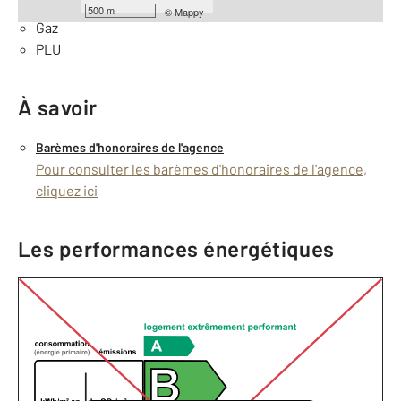
bornage
500 m
©
Mappy
Gaz
PLU
À savoir
Barèmes d'honoraires de l'agence
Pour consulter les barèmes d'honoraires de l'agence,
cliquez ici
Les performances énergétiques