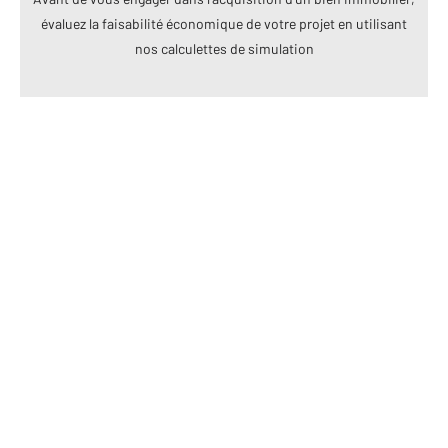
évaluez la faisabilité économique de votre projet en utilisant
nos calculettes de simulation