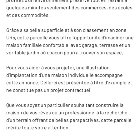
quelques minutes seulement des commerces, des écoles
et des commodités.
Grâce à sa belle superficie et à son classement en zone
UR5, cette parcelle vous offre l'opportunité d'imaginer une
maison familiale confortable, avec garage, terrasse et un
véritable jardin où chacun pourra trouver son espace.
Pour vous aider à vous projeter, une illustration
d'implantation d'une maison individuelle accompagne
cette annonce. Celle-ci est présentée à titre d'exemple et
ne constitue pas un projet contractuel.
Que vous soyez un particulier souhaitant construire la
maison de vos rêves ou un professionnel à la recherche
d'un terrain offrant de belles perspectives, cette parcelle
mérite toute votre attention.