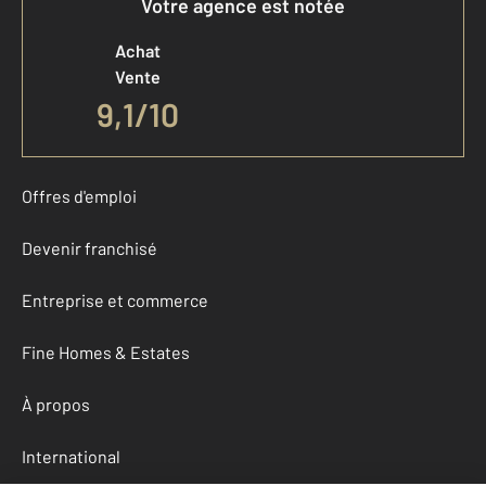
Votre agence est notée
Achat
Vente
9,1
/
10
Offres d'emploi
Devenir franchisé
Entreprise et commerce
Fine Homes & Estates
À propos
International