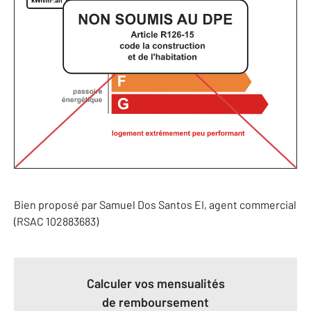
Bien proposé par
Samuel
Dos Santos
EI
, agent commercial
(RSAC 102883683)
Calculer vos mensualités
de remboursement