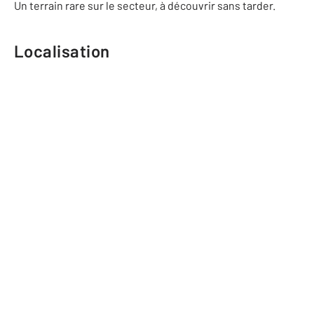
Un terrain rare sur le secteur, à découvrir sans tarder.
Localisation