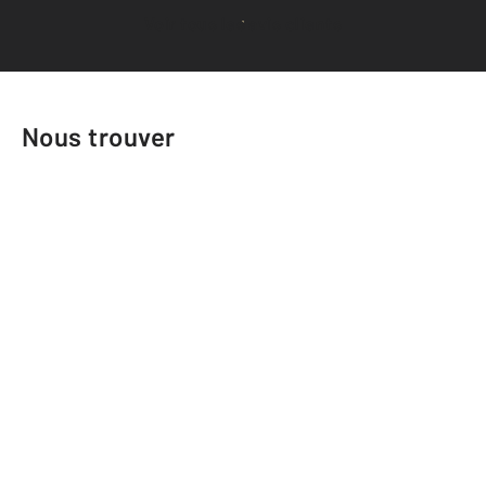
Voir tous les avis clients
Nous trouver