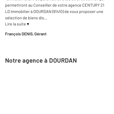
permettront au Conseiller de votre agence CENTURY 21
LD Immobilier à DOURDAN (91410) de vous proposer une
sélection de biens dis
...
Lire la suite
▼
François DENIS, Gérant
Notre agence à DOURDAN