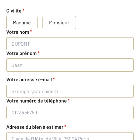
Civilité
*
Madame
Monsieur
Votre nom
*
Votre prénom
*
Votre adresse e-mail
*
Votre numéro de téléphone
*
Adresse du bien à estimer
*