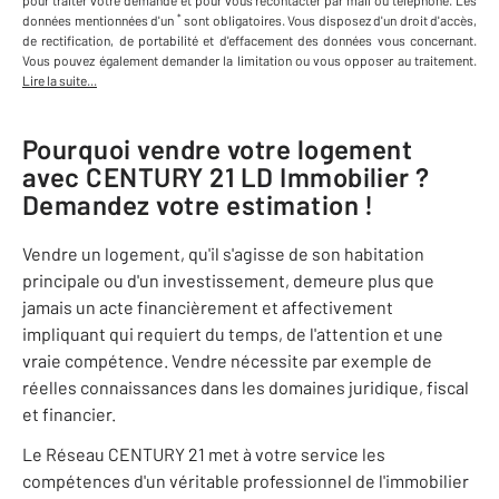
pour traiter votre demande et pour vous recontacter par mail ou téléphone
.
Les
*
données mentionnées d'un
sont obligatoires. Vous disposez d'un droit d'accès,
de rectification, de portabilité et d'effacement des données vous concernant.
Vous pouvez également demander la limitation ou vous opposer au traitement.
Lire la suite...
Pourquoi vendre votre logement
avec
CENTURY 21 LD Immobilier
?
Demandez votre estimation !
Vendre un logement, qu'il s'agisse de son habitation
principale ou d'un investissement, demeure plus que
jamais un acte financièrement et affectivement
impliquant qui requiert du temps, de l'attention et une
vraie compétence. Vendre nécessite par exemple de
réelles connaissances dans les domaines juridique, fiscal
et financier.
Le Réseau CENTURY 21 met à votre service les
compétences d'un véritable professionnel de l'immobilier