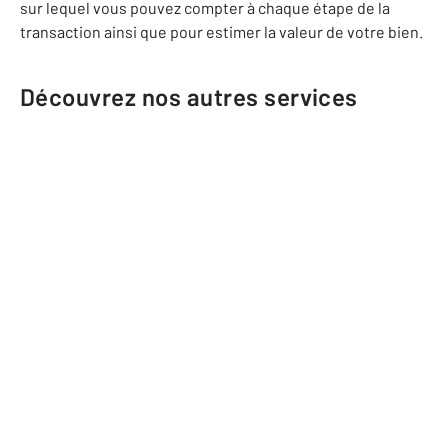
sur lequel vous pouvez compter à chaque étape de la
transaction ainsi que pour estimer la valeur de votre bien.
Découvrez nos autres services